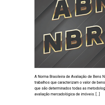
A Norma Brasileira de Avaliação de Bens 
trabalhos que caracterizam o valor de ben
que são determinados todas as metodologi
avaliação mercadológica de imóveis. […]