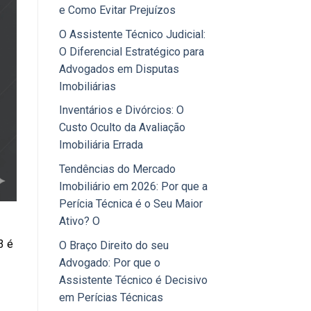
e Como Evitar Prejuízos
O Assistente Técnico Judicial:
O Diferencial Estratégico para
Advogados em Disputas
Imobiliárias
Inventários e Divórcios: O
Custo Oculto da Avaliação
Imobiliária Errada
Tendências do Mercado
Imobiliário em 2026: Por que a
Perícia Técnica é o Seu Maior
Ativo? O
3 é
O Braço Direito do seu
Advogado: Por que o
Assistente Técnico é Decisivo
em Perícias Técnicas