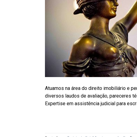
Atuamos na área do direito imobiliário e pe
diversos laudos de avaliação, pareceres téc
Expertise em assistência judicial para escr