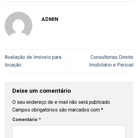
ADMIN
Avaliação de Imóveis para
Consultorias Direito
locação
Imobiliário e Pericial
Deixe um comentário
O seu endereço de e-mail não será publicado.
Campos obrigatórios são marcados com
*
Comentário
*