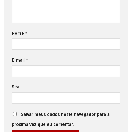
Nome
*
E-mail
*
Site
Salvar meus dados neste navegador para a
próxima vez que eu comentar.