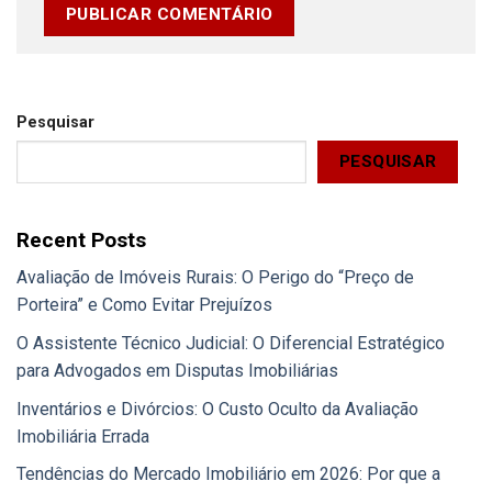
Pesquisar
PESQUISAR
Recent Posts
Avaliação de Imóveis Rurais: O Perigo do “Preço de
Porteira” e Como Evitar Prejuízos
O Assistente Técnico Judicial: O Diferencial Estratégico
para Advogados em Disputas Imobiliárias
Inventários e Divórcios: O Custo Oculto da Avaliação
Imobiliária Errada
Tendências do Mercado Imobiliário em 2026: Por que a