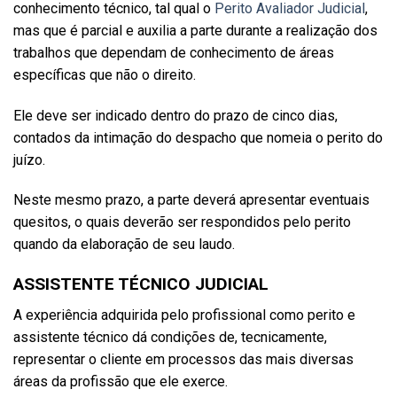
conhecimento técnico, tal qual o
Perito Avaliador Judicial
,
mas que é parcial e auxilia a parte durante a realização dos
trabalhos que dependam de conhecimento de áreas
específicas que não o direito.
Ele deve ser indicado dentro do prazo de cinco dias,
contados da intimação do despacho que nomeia o perito do
juízo.
Neste mesmo prazo, a parte deverá apresentar eventuais
quesitos, o quais deverão ser respondidos pelo perito
quando da elaboração de seu laudo.
ASSISTENTE TÉCNICO JUDICIAL
A experiência adquirida pelo profissional como perito e
assistente técnico dá condições de, tecnicamente,
representar o cliente em processos das mais diversas
áreas da profissão que ele exerce.