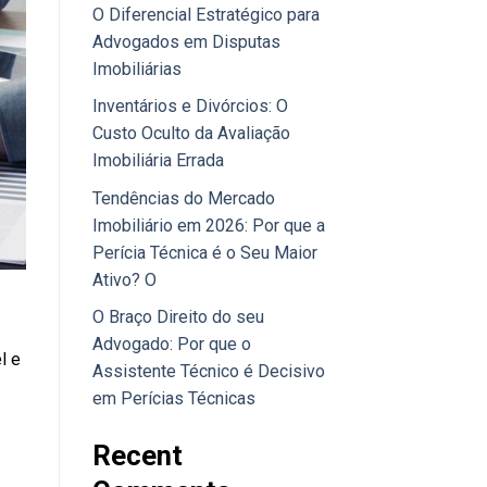
O Diferencial Estratégico para
Advogados em Disputas
Imobiliárias
Inventários e Divórcios: O
Custo Oculto da Avaliação
Imobiliária Errada
Tendências do Mercado
Imobiliário em 2026: Por que a
Perícia Técnica é o Seu Maior
Ativo? O
O Braço Direito do seu
Advogado: Por que o
l e
Assistente Técnico é Decisivo
em Perícias Técnicas
Recent