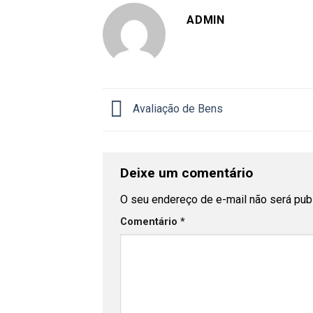
ADMIN
Avaliação de Bens
Deixe um comentário
O seu endereço de e-mail não será pub
Comentário
*