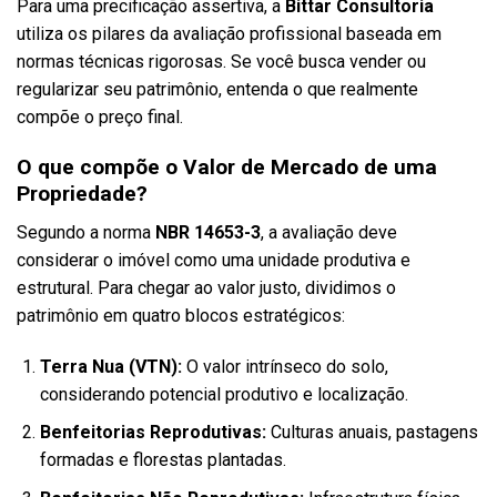
Para uma precificação assertiva, a
Bittar Consultoria
utiliza os pilares da avaliação profissional baseada em
normas técnicas rigorosas. Se você busca vender ou
regularizar seu patrimônio, entenda o que realmente
compõe o preço final.
O que compõe o Valor de Mercado de uma
Propriedade?
Segundo a norma
NBR 14653-3
, a avaliação deve
considerar o imóvel como uma unidade produtiva e
estrutural. Para chegar ao valor justo, dividimos o
patrimônio em quatro blocos estratégicos:
Terra Nua (VTN):
O valor intrínseco do solo,
considerando potencial produtivo e localização.
Benfeitorias Reprodutivas:
Culturas anuais, pastagens
formadas e florestas plantadas.