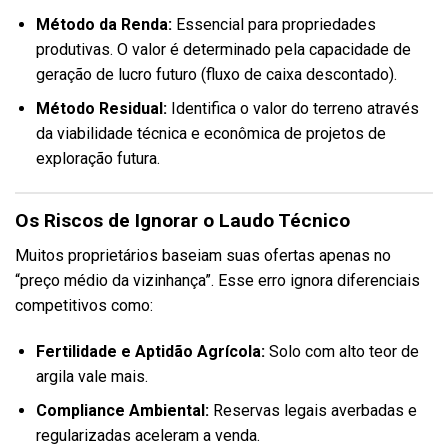
Método da Renda:
Essencial para propriedades
produtivas. O valor é determinado pela capacidade de
geração de lucro futuro (fluxo de caixa descontado).
Método Residual:
Identifica o valor do terreno através
da viabilidade técnica e econômica de projetos de
exploração futura.
Os Riscos de Ignorar o Laudo Técnico
Muitos proprietários baseiam suas ofertas apenas no
“preço médio da vizinhança”. Esse erro ignora diferenciais
competitivos como:
Fertilidade e Aptidão Agrícola:
Solo com alto teor de
argila vale mais.
Compliance Ambiental:
Reservas legais averbadas e
regularizadas aceleram a venda.