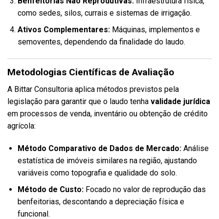
Benfeitorias Não Reprodutivas:
Infraestrutura física,
como sedes, silos, currais e sistemas de irrigação.
Ativos Complementares:
Máquinas, implementos e
semoventes, dependendo da finalidade do laudo.
Metodologias Científicas de Avaliação
A Bittar Consultoria aplica métodos previstos pela
legislação para garantir que o laudo tenha
validade jurídica
em processos de venda, inventário ou obtenção de crédito
agrícola:
Método Comparativo de Dados de Mercado:
Análise
estatística de imóveis similares na região, ajustando
variáveis como topografia e qualidade do solo.
Método de Custo:
Focado no valor de reprodução das
benfeitorias, descontando a depreciação física e
funcional.