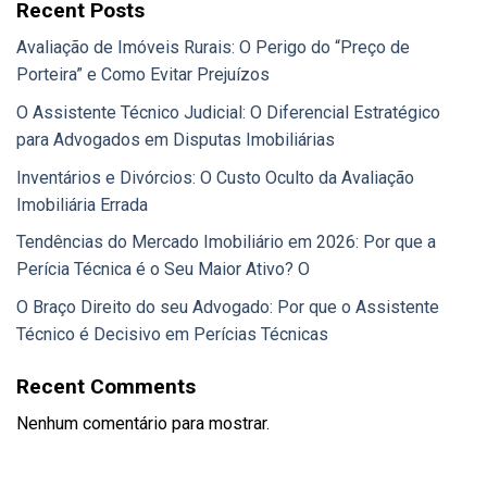
Recent Posts
Avaliação de Imóveis Rurais: O Perigo do “Preço de
Porteira” e Como Evitar Prejuízos
O Assistente Técnico Judicial: O Diferencial Estratégico
para Advogados em Disputas Imobiliárias
Inventários e Divórcios: O Custo Oculto da Avaliação
Imobiliária Errada
Tendências do Mercado Imobiliário em 2026: Por que a
Perícia Técnica é o Seu Maior Ativo? O
O Braço Direito do seu Advogado: Por que o Assistente
Técnico é Decisivo em Perícias Técnicas
Recent Comments
Nenhum comentário para mostrar.