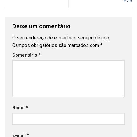
B2B
Deixe um comentário
O seu endereço de e-mail não será publicado.
Campos obrigatórios são marcados com
*
Comentário
*
Nome
*
E-mail
*