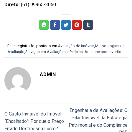
Direto:
(61) 99965-3050
Esse registro foi postado em
Avaliação de imóveis
,
Metodologias de
Avaliação
,
Serviços em Avaliações e Perícias
.
Adicione aos favoritos
.
ADMIN
Engenharia de Avaliações: O
O Custo Invisível do Imóvel
Pilar Invisível da Estratégia
“Encalhado”: Por que o Preço
Patrimonial e do Compliance
Errado Destrói seu Lucro?