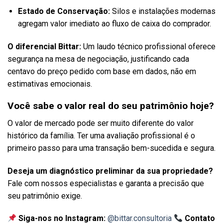
Estado de Conservação:
Silos e instalações modernas
agregam valor imediato ao fluxo de caixa do comprador.
O diferencial Bittar:
Um laudo técnico profissional oferece
segurança na mesa de negociação, justificando cada
centavo do preço pedido com base em dados, não em
estimativas emocionais.
Você sabe o valor real do seu patrimônio hoje?
O valor de mercado pode ser muito diferente do valor
histórico da família. Ter uma avaliação profissional é o
primeiro passo para uma transação bem-sucedida e segura.
Deseja um diagnóstico preliminar da sua propriedade?
Fale com nossos especialistas e garanta a precisão que
seu patrimônio exige.
Siga-nos no Instagram:
@bittar.consultoria
Contato