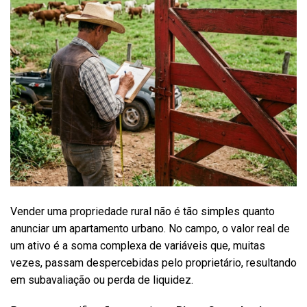
Vender uma propriedade rural não é tão simples quanto
anunciar um apartamento urbano. No campo, o valor real de
um ativo é a soma complexa de variáveis que, muitas
vezes, passam despercebidas pelo proprietário, resultando
em subavaliação ou perda de liquidez.