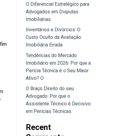
O Diferencial Estratégico para
Advogados em Disputas
Imobiliárias
Inventários e Divórcios: O
Custo Oculto da Avaliação
fim
Imobiliária Errada
Tendências do Mercado
Imobiliário em 2026: Por que a
Perícia Técnica é o Seu Maior
Ativo? O
O Braço Direito do seu
om
Advogado: Por que o
o
Assistente Técnico é Decisivo
em Perícias Técnicas
Recent