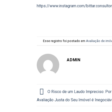
https://www.instagram.com/bittar.consultor
Esse registro foi postado em
Avaliação de imó
ADMIN
O Risco de um Laudo Impreciso: Por
Avaliação Justa do Seu Imóvel é Inegociáv