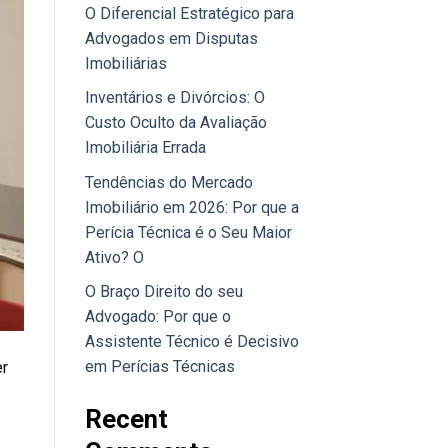
O Diferencial Estratégico para
Advogados em Disputas
Imobiliárias
Inventários e Divórcios: O
Custo Oculto da Avaliação
Imobiliária Errada
Tendências do Mercado
Imobiliário em 2026: Por que a
Perícia Técnica é o Seu Maior
Ativo? O
O Braço Direito do seu
Advogado: Por que o
Assistente Técnico é Decisivo
em Perícias Técnicas
er
Recent