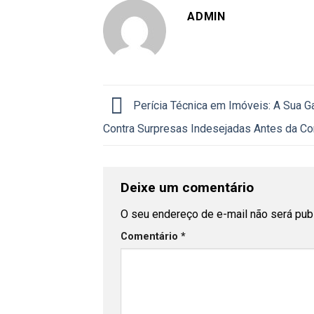
ADMIN
Perícia Técnica em Imóveis: A Sua Ga
Contra Surpresas Indesejadas Antes da C
Deixe um comentário
O seu endereço de e-mail não será pub
Comentário
*