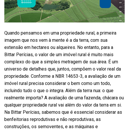
Quando pensamos em uma propriedade rural, a primeira
imagem que nos vem à mente é a da terra, com sua
extensão em hectares ou alqueires. No entanto, para a
Bittar Perícias, o valor de um imóvel rural é muito mais
complexo do que a simples metragem de sua área. É um
universo de detalhes que, juntos, compõem o valor real da
propriedade. Conforme a NBR 14653-3, a avaliação de um
imóvel rural precisa considerar o bem como um todo,
incluindo tudo o que o integra. Além da terra nua: o que
realmente importa? A avaliação de uma fazenda, chácara ou
qualquer propriedade rural vai além do valor da terra em si.
Na Bittar Perícias, sabemos que é essencial considerar as
benfeitorias reprodutivas e não reprodutivas, as
construções, os semoventes, e as máquinas e