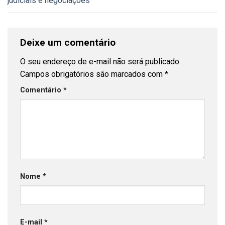
judiciais e negociações
Deixe um comentário
O seu endereço de e-mail não será publicado.
Campos obrigatórios são marcados com
*
Comentário
*
Nome
*
E-mail
*