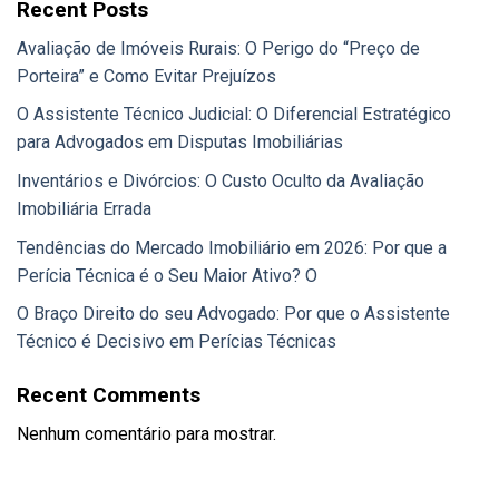
Recent Posts
Avaliação de Imóveis Rurais: O Perigo do “Preço de
Porteira” e Como Evitar Prejuízos
O Assistente Técnico Judicial: O Diferencial Estratégico
para Advogados em Disputas Imobiliárias
Inventários e Divórcios: O Custo Oculto da Avaliação
Imobiliária Errada
Tendências do Mercado Imobiliário em 2026: Por que a
Perícia Técnica é o Seu Maior Ativo? O
O Braço Direito do seu Advogado: Por que o Assistente
Técnico é Decisivo em Perícias Técnicas
Recent Comments
Nenhum comentário para mostrar.