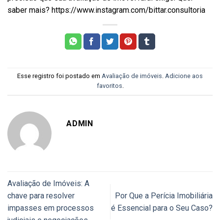
saber mais? https://www.instagram.com/bittar.consultoria
Esse registro foi postado em
Avaliação de imóveis
.
Adicione aos
favoritos
.
ADMIN
Avaliação de Imóveis: A
chave para resolver
Por Que a Perícia Imobiliária
impasses em processos
é Essencial para o Seu Caso?