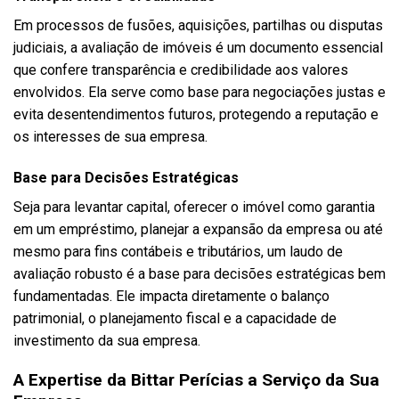
Em processos de fusões, aquisições, partilhas ou disputas
judiciais, a avaliação de imóveis é um documento essencial
que confere transparência e credibilidade aos valores
envolvidos. Ela serve como base para negociações justas e
evita desentendimentos futuros, protegendo a reputação e
os interesses de sua empresa.
Base para Decisões Estratégicas
Seja para levantar capital, oferecer o imóvel como garantia
em um empréstimo, planejar a expansão da empresa ou até
mesmo para fins contábeis e tributários, um laudo de
avaliação robusto é a base para decisões estratégicas bem
fundamentadas. Ele impacta diretamente o balanço
patrimonial, o planejamento fiscal e a capacidade de
investimento da sua empresa.
A Expertise da Bittar Perícias a Serviço da Sua