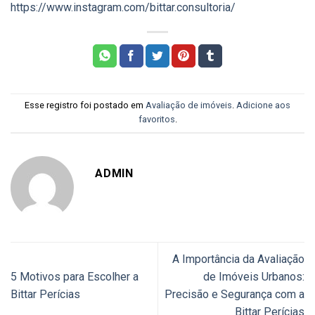
https://www.instagram.com/bittar.consultoria/
Esse registro foi postado em
Avaliação de imóveis
.
Adicione aos
favoritos
.
ADMIN
A Importância da Avaliação
5 Motivos para Escolher a
de Imóveis Urbanos:
Bittar Perícias
Precisão e Segurança com a
Bittar Perícias