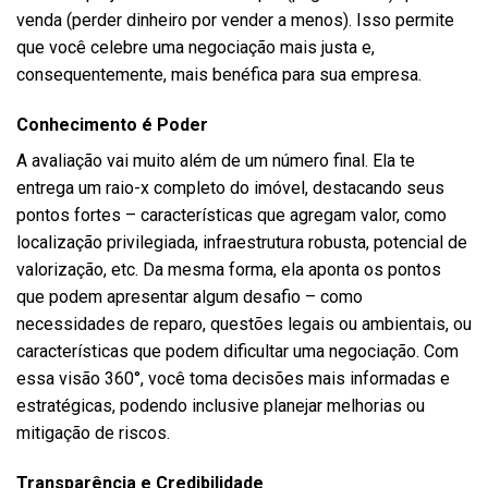
venda (perder dinheiro por vender a menos). Isso permite
que você celebre uma negociação mais justa e,
consequentemente, mais benéfica para sua empresa.
Conhecimento é Poder
A avaliação vai muito além de um número final. Ela te
entrega um raio-x completo do imóvel, destacando seus
pontos fortes – características que agregam valor, como
localização privilegiada, infraestrutura robusta, potencial de
valorização, etc. Da mesma forma, ela aponta os pontos
que podem apresentar algum desafio – como
necessidades de reparo, questões legais ou ambientais, ou
características que podem dificultar uma negociação. Com
essa visão 360°, você toma decisões mais informadas e
estratégicas, podendo inclusive planejar melhorias ou
mitigação de riscos.
Transparência e Credibilidade