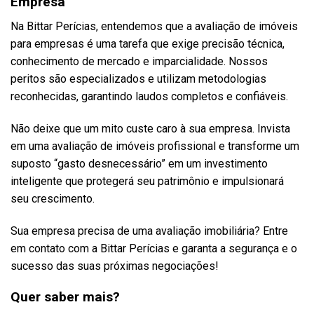
Empresa
Na Bittar Perícias, entendemos que a avaliação de imóveis
para empresas é uma tarefa que exige precisão técnica,
conhecimento de mercado e imparcialidade. Nossos
peritos são especializados e utilizam metodologias
reconhecidas, garantindo laudos completos e confiáveis.
Não deixe que um mito custe caro à sua empresa. Invista
em uma avaliação de imóveis profissional e transforme um
suposto “gasto desnecessário” em um investimento
inteligente que protegerá seu patrimônio e impulsionará
seu crescimento.
Sua empresa precisa de uma avaliação imobiliária? Entre
em contato com a Bittar Perícias e garanta a segurança e o
sucesso das suas próximas negociações!
Quer saber mais?