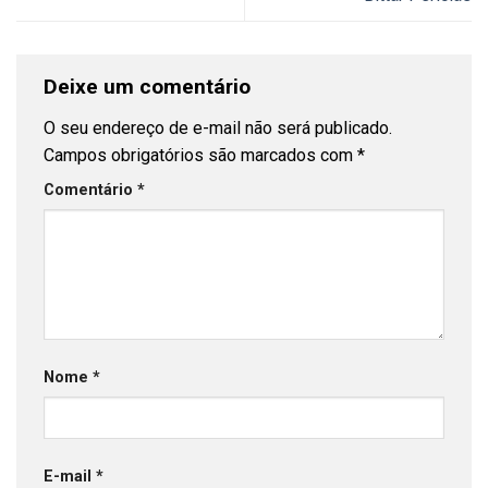
Deixe um comentário
O seu endereço de e-mail não será publicado.
Campos obrigatórios são marcados com
*
Comentário
*
Nome
*
E-mail
*