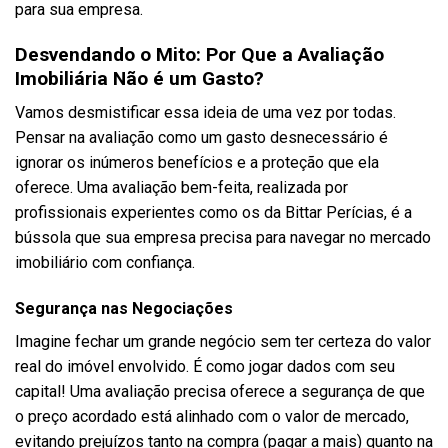
para sua empresa.
Desvendando o Mito: Por Que a Avaliação
Imobiliária Não é um Gasto?
Vamos desmistificar essa ideia de uma vez por todas.
Pensar na avaliação como um gasto desnecessário é
ignorar os inúmeros benefícios e a proteção que ela
oferece. Uma avaliação bem-feita, realizada por
profissionais experientes como os da Bittar Perícias, é a
bússola que sua empresa precisa para navegar no mercado
imobiliário com confiança.
Segurança nas Negociações
Imagine fechar um grande negócio sem ter certeza do valor
real do imóvel envolvido. É como jogar dados com seu
capital! Uma avaliação precisa oferece a segurança de que
o preço acordado está alinhado com o valor de mercado,
evitando prejuízos tanto na compra (pagar a mais) quanto na