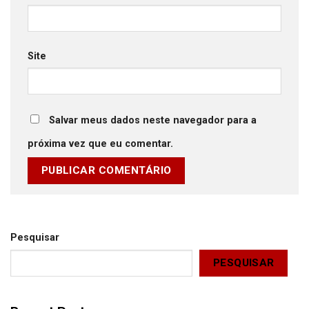
Site
Salvar meus dados neste navegador para a
próxima vez que eu comentar.
Pesquisar
PESQUISAR