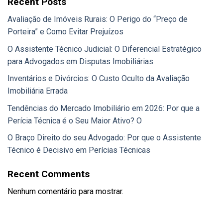
Recent Posts
Avaliação de Imóveis Rurais: O Perigo do “Preço de
Porteira” e Como Evitar Prejuízos
O Assistente Técnico Judicial: O Diferencial Estratégico
para Advogados em Disputas Imobiliárias
Inventários e Divórcios: O Custo Oculto da Avaliação
Imobiliária Errada
Tendências do Mercado Imobiliário em 2026: Por que a
Perícia Técnica é o Seu Maior Ativo? O
O Braço Direito do seu Advogado: Por que o Assistente
Técnico é Decisivo em Perícias Técnicas
Recent Comments
Nenhum comentário para mostrar.