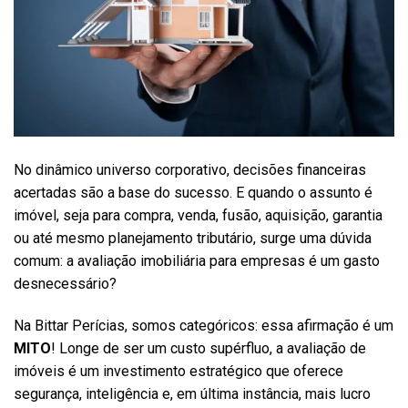
No dinâmico universo corporativo, decisões financeiras
acertadas são a base do sucesso. E quando o assunto é
imóvel, seja para compra, venda, fusão, aquisição, garantia
ou até mesmo planejamento tributário, surge uma dúvida
comum: a avaliação imobiliária para empresas é um gasto
desnecessário?
Na Bittar Perícias, somos categóricos: essa afirmação é um
MITO
! Longe de ser um custo supérfluo, a avaliação de
imóveis é um investimento estratégico que oferece
segurança, inteligência e, em última instância, mais lucro