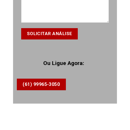
Ou Ligue Agora:
(61) 99965-3050