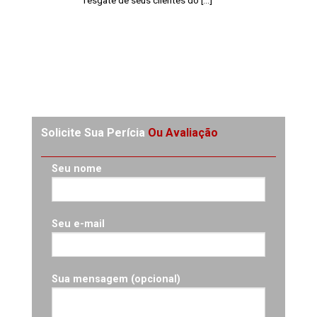
Solicite Sua Perícia
Ou Avaliação
Seu nome
Seu e-mail
Sua mensagem (opcional)